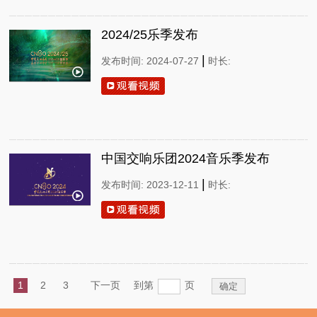
2024/25乐季发布
|
发布时间: 2024-07-27
时长:
中国交响乐团2024音乐季发布
|
发布时间: 2023-12-11
时长:
1
2
3
下一页
到第
页