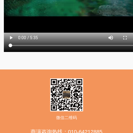
微信二维码
商演咨询热线：010-64212885