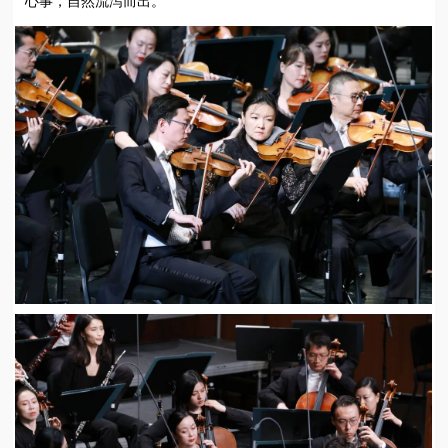
心事，自然流泻而出。