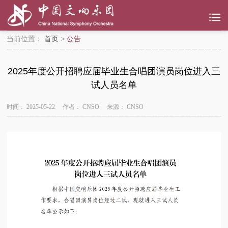
当前位置：
首页
>
公告
2025年度公开招聘应届毕业生合唱团演员岗位进入三
试人员名单
时间：
2025-05-22
作者：
CNSO
来源：
CNSO